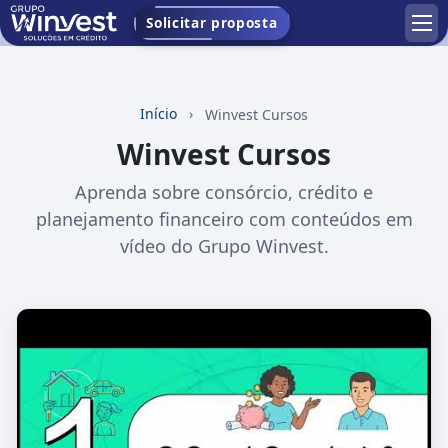
Solicitar proposta
Início
›
Winvest Cursos
Winvest Cursos
Aprenda sobre consórcio, crédito e
planejamento financeiro com conteúdos em
vídeo do Grupo Winvest.