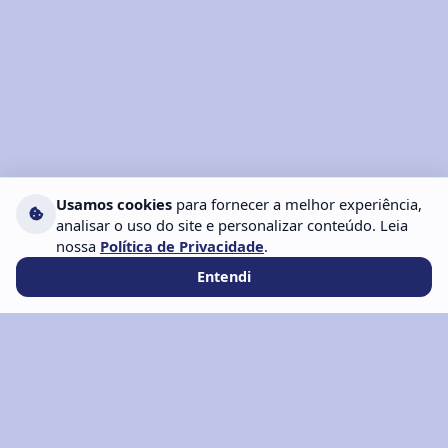
Usamos cookies
para fornecer a melhor experiência,
analisar o uso do site e personalizar conteúdo. Leia
nossa
Política de Privacidade
.
Entendi