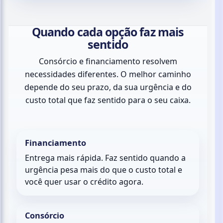
Quando cada opção faz mais
sentido
Consórcio e financiamento resolvem
necessidades diferentes. O melhor caminho
depende do seu prazo, da sua urgência e do
custo total que faz sentido para o seu caixa.
Financiamento
Entrega mais rápida. Faz sentido quando a
urgência pesa mais do que o custo total e
você quer usar o crédito agora.
Consórcio