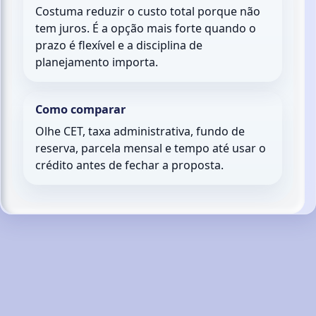
Costuma reduzir o custo total porque não
tem juros. É a opção mais forte quando o
prazo é flexível e a disciplina de
planejamento importa.
Como comparar
Olhe CET, taxa administrativa, fundo de
reserva, parcela mensal e tempo até usar o
crédito antes de fechar a proposta.