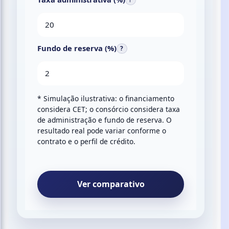
Fundo de reserva (%)
?
* Simulação ilustrativa: o financiamento
considera CET; o consórcio considera taxa
de administração e fundo de reserva. O
resultado real pode variar conforme o
contrato e o perfil de crédito.
Ver comparativo