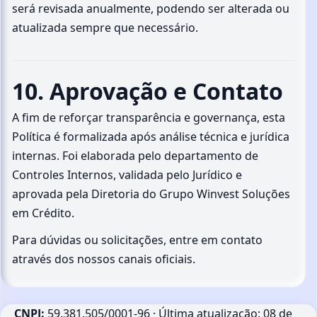
será revisada anualmente, podendo ser alterada ou
atualizada sempre que necessário.
10. Aprovação e Contato
A fim de reforçar transparência e governança, esta
Política é formalizada após análise técnica e jurídica
internas. Foi elaborada pelo departamento de
Controles Internos, validada pelo Jurídico e
aprovada pela Diretoria do Grupo Winvest Soluções
em Crédito.
Para dúvidas ou solicitações, entre em contato
através dos nossos canais oficiais.
CNPJ:
59.381.505/0001-96 ·
Última atualização:
08 de