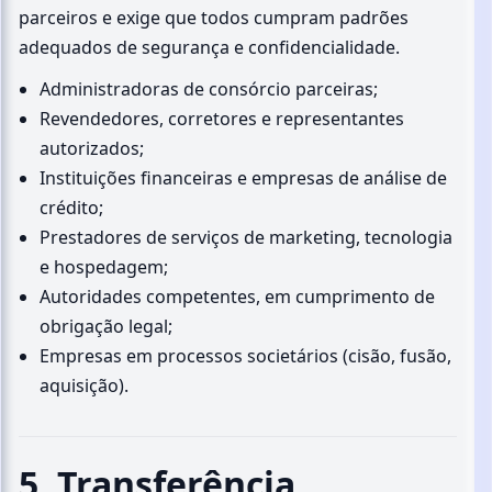
parceiros e exige que todos cumpram padrões
adequados de segurança e confidencialidade.
Administradoras de consórcio parceiras;
Revendedores, corretores e representantes
autorizados;
Instituições financeiras e empresas de análise de
crédito;
Prestadores de serviços de marketing, tecnologia
e hospedagem;
Autoridades competentes, em cumprimento de
obrigação legal;
Empresas em processos societários (cisão, fusão,
aquisição).
5. Transferência