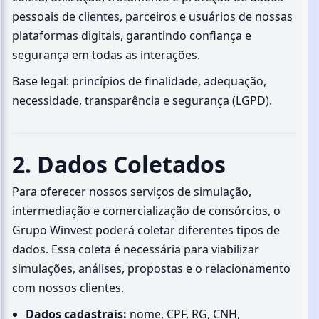
pessoais de clientes, parceiros e usuários de nossas
plataformas digitais, garantindo confiança e
segurança em todas as interações.
Base legal: princípios de finalidade, adequação,
necessidade, transparência e segurança (LGPD).
2. Dados Coletados
Para oferecer nossos serviços de simulação,
intermediação e comercialização de consórcios, o
Grupo Winvest poderá coletar diferentes tipos de
dados. Essa coleta é necessária para viabilizar
simulações, análises, propostas e o relacionamento
com nossos clientes.
Dados cadastrais:
nome, CPF, RG, CNH,