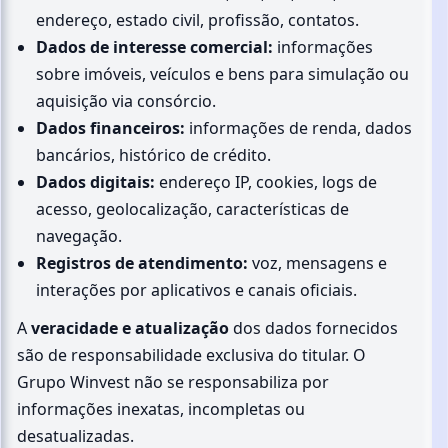
endereço, estado civil, profissão, contatos.
Dados de interesse comercial:
informações
sobre imóveis, veículos e bens para simulação ou
aquisição via consórcio.
Dados financeiros:
informações de renda, dados
bancários, histórico de crédito.
Dados digitais:
endereço IP, cookies, logs de
acesso, geolocalização, características de
navegação.
Registros de atendimento:
voz, mensagens e
interações por aplicativos e canais oficiais.
A
veracidade e atualização
dos dados fornecidos
são de responsabilidade exclusiva do titular. O
Grupo Winvest não se responsabiliza por
informações inexatas, incompletas ou
desatualizadas.