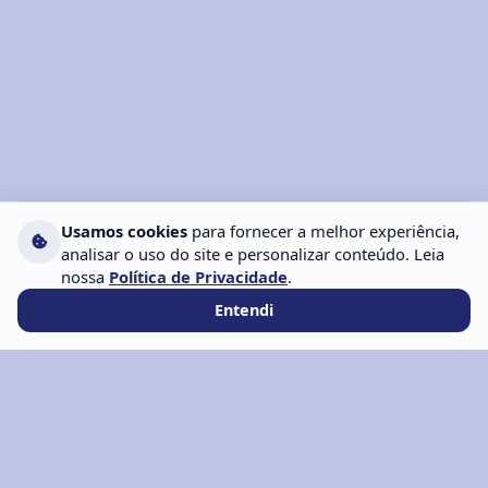
Usamos cookies
para fornecer a melhor experiência,
analisar o uso do site e personalizar conteúdo. Leia
nossa
Política de Privacidade
.
Entendi