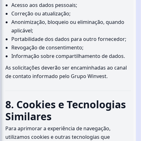
Acesso aos dados pessoais;
Correção ou atualização;
Anonimização, bloqueio ou eliminação, quando
aplicável;
Portabilidade dos dados para outro fornecedor;
Revogação de consentimento;
Informação sobre compartilhamento de dados.
As solicitações deverão ser encaminhadas ao canal
de contato informado pelo Grupo Winvest.
8. Cookies e Tecnologias
Similares
Para aprimorar a experiência de navegação,
utilizamos cookies e outras tecnologias que