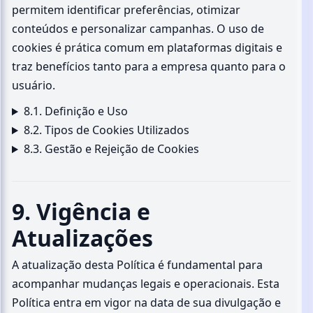
permitem identificar preferências, otimizar
conteúdos e personalizar campanhas. O uso de
cookies é prática comum em plataformas digitais e
traz benefícios tanto para a empresa quanto para o
usuário.
8.1. Definição e Uso
8.2. Tipos de Cookies Utilizados
8.3. Gestão e Rejeição de Cookies
9. Vigência e
Atualizações
A atualização desta Política é fundamental para
acompanhar mudanças legais e operacionais. Esta
Política entra em vigor na data de sua divulgação e