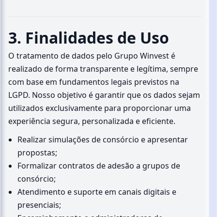
3. Finalidades de Uso
O tratamento de dados pelo Grupo Winvest é
realizado de forma transparente e legítima, sempre
com base em fundamentos legais previstos na
LGPD. Nosso objetivo é garantir que os dados sejam
utilizados exclusivamente para proporcionar uma
experiência segura, personalizada e eficiente.
Realizar simulações de consórcio e apresentar
propostas;
Formalizar contratos de adesão a grupos de
consórcio;
Atendimento e suporte em canais digitais e
presenciais;