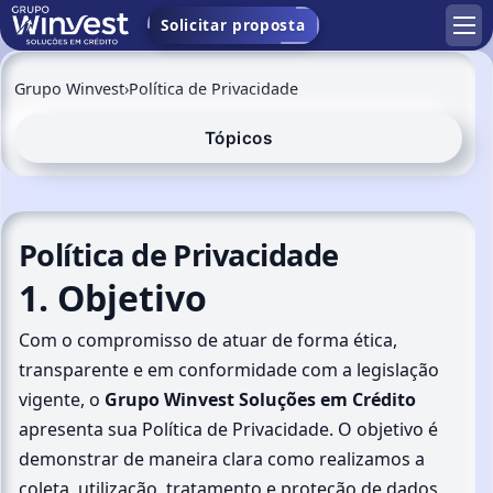
Solicitar proposta
Grupo Winvest
›
Política de Privacidade
Tópicos
Política de Privacidade
1. Objetivo
Com o compromisso de atuar de forma ética,
transparente e em conformidade com a legislação
vigente, o
Grupo Winvest Soluções em Crédito
apresenta sua Política de Privacidade. O objetivo é
demonstrar de maneira clara como realizamos a
coleta, utilização, tratamento e proteção de dados