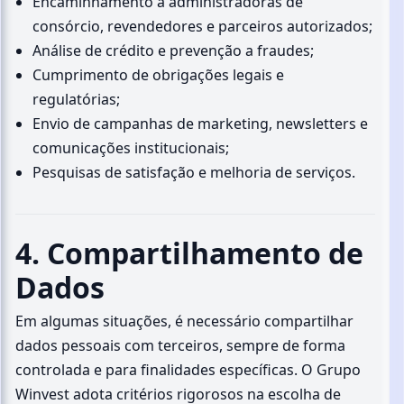
Encaminhamento a administradoras de
consórcio, revendedores e parceiros autorizados;
Análise de crédito e prevenção a fraudes;
Cumprimento de obrigações legais e
regulatórias;
Envio de campanhas de marketing, newsletters e
comunicações institucionais;
Pesquisas de satisfação e melhoria de serviços.
4. Compartilhamento de
Dados
Em algumas situações, é necessário compartilhar
dados pessoais com terceiros, sempre de forma
controlada e para finalidades específicas. O Grupo
Winvest adota critérios rigorosos na escolha de