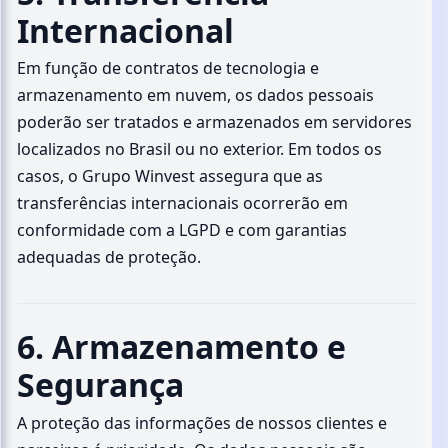
Internacional
Em função de contratos de tecnologia e
armazenamento em nuvem, os dados pessoais
poderão ser tratados e armazenados em servidores
localizados no Brasil ou no exterior. Em todos os
casos, o Grupo Winvest assegura que as
transferências internacionais ocorrerão em
conformidade com a LGPD e com garantias
adequadas de proteção.
6. Armazenamento e
Segurança
A proteção das informações de nossos clientes e