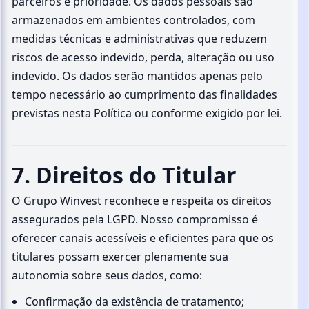
parceiros é prioridade. Os dados pessoais são
armazenados em ambientes controlados, com
medidas técnicas e administrativas que reduzem
riscos de acesso indevido, perda, alteração ou uso
indevido. Os dados serão mantidos apenas pelo
tempo necessário ao cumprimento das finalidades
previstas nesta Política ou conforme exigido por lei.
7. Direitos do Titular
O Grupo Winvest reconhece e respeita os direitos
assegurados pela LGPD. Nosso compromisso é
oferecer canais acessíveis e eficientes para que os
titulares possam exercer plenamente sua
autonomia sobre seus dados, como:
Confirmação da existência de tratamento;