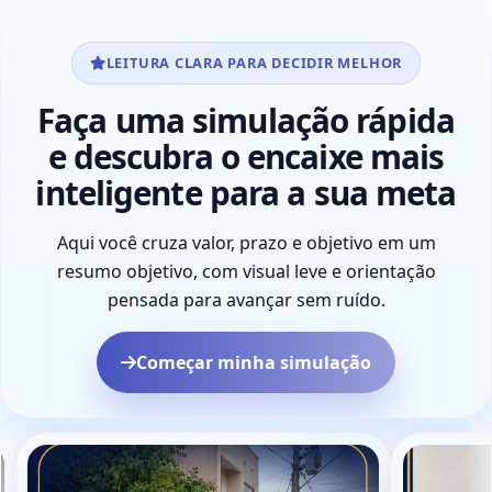
LEITURA CLARA PARA DECIDIR MELHOR
Faça uma simulação rápida
e descubra o encaixe mais
inteligente para a sua meta
Aqui você cruza valor, prazo e objetivo em um
resumo objetivo, com visual leve e orientação
pensada para avançar sem ruído.
Começar minha simulação