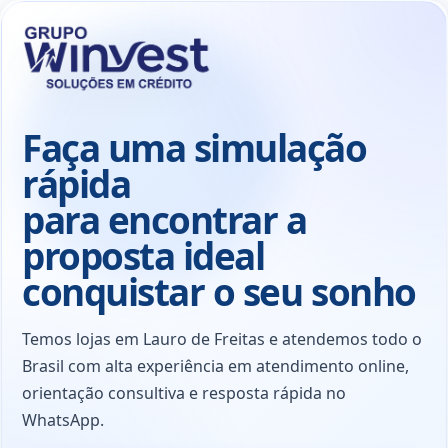
Faça uma simulação
rápida
para encontrar a
proposta ideal
conquistar o seu sonho
Temos lojas em Lauro de Freitas e atendemos todo o
Brasil com alta experiência em atendimento online,
orientação consultiva e resposta rápida no
WhatsApp.