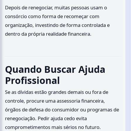
Depois de renegociar, muitas pessoas usam o
consórcio como forma de recomeçar com
organização, investindo de forma controlada e
dentro da própria realidade financeira.
Quando Buscar Ajuda
Profissional
Se as dívidas estão grandes demais ou fora de
controle, procure uma assessoria financeira,
órgãos de defesa do consumidor ou programas de
renegociação. Pedir ajuda cedo evita
comprometimentos mais sérios no futuro.