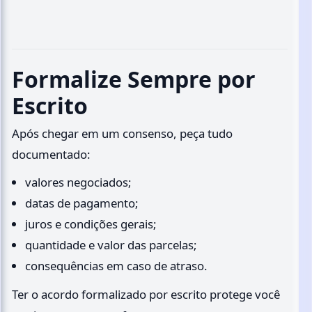
Formalize Sempre por
Escrito
Após chegar em um consenso, peça tudo
documentado:
valores negociados;
datas de pagamento;
juros e condições gerais;
quantidade e valor das parcelas;
consequências em caso de atraso.
Ter o acordo formalizado por escrito protege você