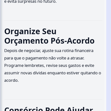
e evita surpresas no futuro.
Organize Seu
Orçamento Pós-Acordo
Depois de negociar, ajuste sua rotina financeira
para que o pagamento não volte a atrasar.
Programe lembretes, revise seus gastos e evite
assumir novas dívidas enquanto estiver quitando o
acordo.
Consórcio Pode Ajudar