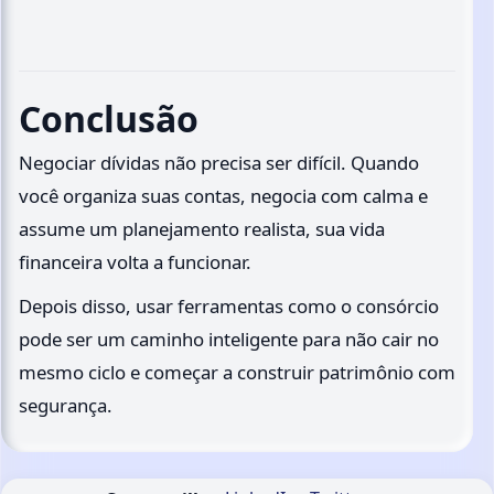
Conclusão
Negociar dívidas não precisa ser difícil. Quando
você organiza suas contas, negocia com calma e
assume um planejamento realista, sua vida
financeira volta a funcionar.
Depois disso, usar ferramentas como o consórcio
pode ser um caminho inteligente para não cair no
mesmo ciclo e começar a construir patrimônio com
segurança.