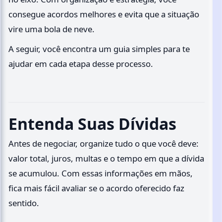
consegue acordos melhores e evita que a situação
vire uma bola de neve.
A seguir, você encontra um guia simples para te
ajudar em cada etapa desse processo.
Entenda Suas Dívidas
Antes de negociar, organize tudo o que você deve:
valor total, juros, multas e o tempo em que a dívida
se acumulou. Com essas informações em mãos,
fica mais fácil avaliar se o acordo oferecido faz
sentido.