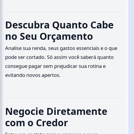
Descubra Quanto Cabe
no Seu Orçamento
Analise sua renda, seus gastos essenciais e o que
pode ser cortado. Só assim você saberá quanto
consegue pagar sem prejudicar sua rotina e
evitando novos apertos.
Negocie Diretamente
com o Credor