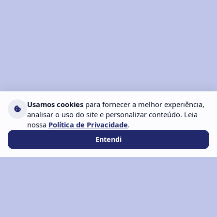
Usamos cookies
para fornecer a melhor experiência,
analisar o uso do site e personalizar conteúdo. Leia
nossa
Política de Privacidade
.
Entendi