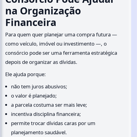
na Organização
Financeira
Para quem quer planejar uma compra futura —
como veículo, imóvel ou investimento —, o
consórcio pode ser uma ferramenta estratégica
depois de organizar as dívidas.
Ele ajuda porque:
não tem juros abusivos;
o valor é planejado;
a parcela costuma ser mais leve;
incentiva disciplina financeira;
permite trocar dívidas caras por um
planejamento saudável.