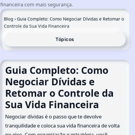
financeira com mais segurança.
Blog
›
Guia Completo: Como Negociar Dívidas e Retomar o
Controle da Sua Vida Financeira
Tópicos
Guia Completo: Como
Negociar Dívidas e
Retomar o Controle da
Sua Vida Financeira
Negociar dívidas é o passo que te devolve
tranquilidade e coloca sua vida financeira de volta
no eixo. Com organização e estratégia, você