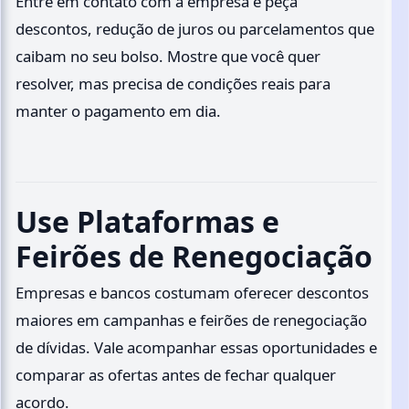
Entre em contato com a empresa e peça
descontos, redução de juros ou parcelamentos que
caibam no seu bolso. Mostre que você quer
resolver, mas precisa de condições reais para
manter o pagamento em dia.
Use Plataformas e
Feirões de Renegociação
Empresas e bancos costumam oferecer descontos
maiores em campanhas e feirões de renegociação
de dívidas. Vale acompanhar essas oportunidades e
comparar as ofertas antes de fechar qualquer
acordo.