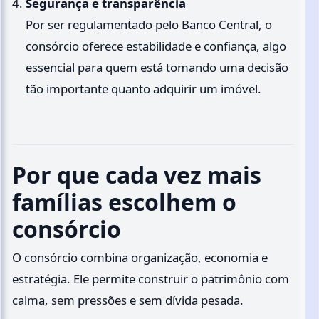
Segurança e transparência
Por ser regulamentado pelo Banco Central, o
consórcio oferece estabilidade e confiança, algo
essencial para quem está tomando uma decisão
tão importante quanto adquirir um imóvel.
Por que cada vez mais
famílias escolhem o
consórcio
O consórcio combina organização, economia e
estratégia. Ele permite construir o patrimônio com
calma, sem pressões e sem dívida pesada.