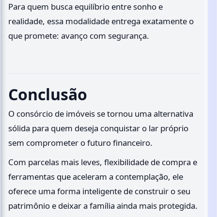
Para quem busca equilíbrio entre sonho e
realidade, essa modalidade entrega exatamente o
que promete: avanço com segurança.
Conclusão
O consórcio de imóveis se tornou uma alternativa
sólida para quem deseja conquistar o lar próprio
sem comprometer o futuro financeiro.
Com parcelas mais leves, flexibilidade de compra e
ferramentas que aceleram a contemplação, ele
oferece uma forma inteligente de construir o seu
patrimônio e deixar a família ainda mais protegida.