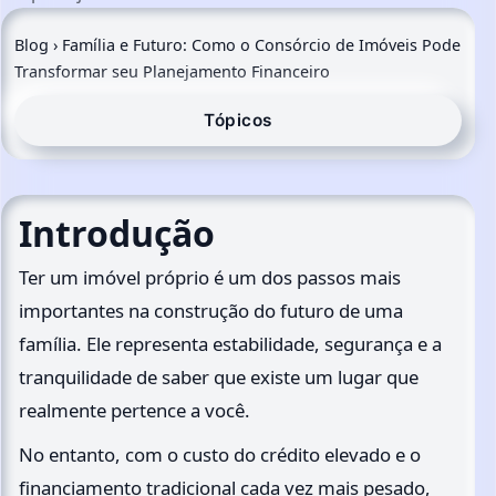
Blog
›
Família e Futuro: Como o Consórcio de Imóveis Pode
Transformar seu Planejamento Financeiro
Tópicos
Introdução
Ter um imóvel próprio é um dos passos mais
importantes na construção do futuro de uma
família. Ele representa estabilidade, segurança e a
tranquilidade de saber que existe um lugar que
realmente pertence a você.
No entanto, com o custo do crédito elevado e o
financiamento tradicional cada vez mais pesado,