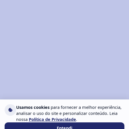
Usamos cookies
para fornecer a melhor experiência,
analisar o uso do site e personalizar conteúdo. Leia
nossa
Política de Privacidade
.
Entendi