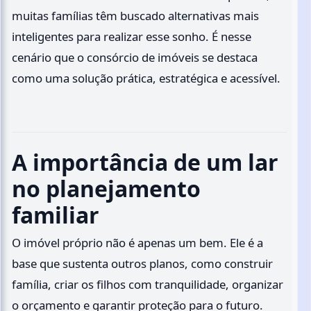
muitas famílias têm buscado alternativas mais
inteligentes para realizar esse sonho. É nesse
cenário que o consórcio de imóveis se destaca
como uma solução prática, estratégica e acessível.
A importância de um lar
no planejamento
familiar
O imóvel próprio não é apenas um bem. Ele é a
base que sustenta outros planos, como construir
família, criar os filhos com tranquilidade, organizar
o orçamento e garantir proteção para o futuro.