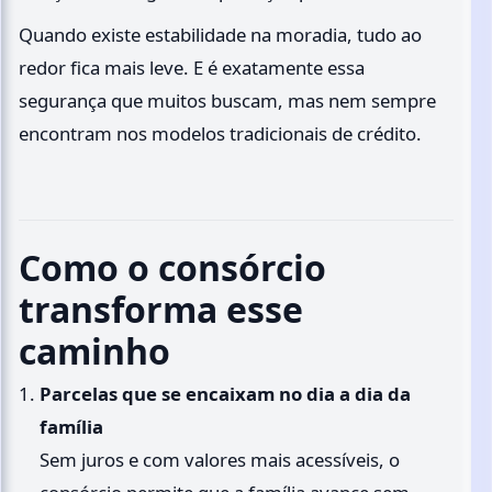
Quando existe estabilidade na moradia, tudo ao
redor fica mais leve. E é exatamente essa
segurança que muitos buscam, mas nem sempre
encontram nos modelos tradicionais de crédito.
Como o consórcio
transforma esse
caminho
Parcelas que se encaixam no dia a dia da
família
Sem juros e com valores mais acessíveis, o