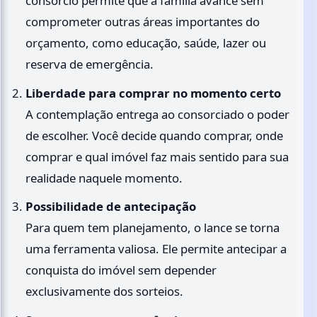
consórcio permite que a família avance sem
comprometer outras áreas importantes do
orçamento, como educação, saúde, lazer ou
reserva de emergência.
Liberdade para comprar no momento certo
A contemplação entrega ao consorciado o poder
de escolher. Você decide quando comprar, onde
comprar e qual imóvel faz mais sentido para sua
realidade naquele momento.
Possibilidade de antecipação
Para quem tem planejamento, o lance se torna
uma ferramenta valiosa. Ele permite antecipar a
conquista do imóvel sem depender
exclusivamente dos sorteios.